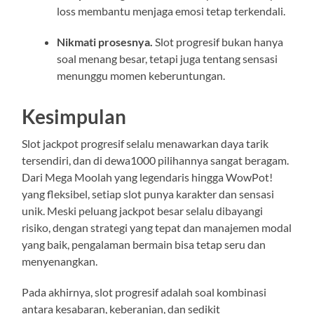
loss membantu menjaga emosi tetap terkendali.
Nikmati prosesnya.
Slot progresif bukan hanya
soal menang besar, tetapi juga tentang sensasi
menunggu momen keberuntungan.
Kesimpulan
Slot jackpot progresif selalu menawarkan daya tarik
tersendiri, dan di dewa1000 pilihannya sangat beragam.
Dari Mega Moolah yang legendaris hingga WowPot!
yang fleksibel, setiap slot punya karakter dan sensasi
unik. Meski peluang jackpot besar selalu dibayangi
risiko, dengan strategi yang tepat dan manajemen modal
yang baik, pengalaman bermain bisa tetap seru dan
menyenangkan.
Pada akhirnya, slot progresif adalah soal kombinasi
antara kesabaran, keberanian, dan sedikit