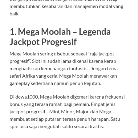
membutuhkan kesabaran dan manajemen modal yang
baik.
1. Mega Moolah – Legenda
Jackpot Progresif
Mega Moolah sering disebut sebagai “raja jackpot
progresif”. Slot ini sudah lama dikenal karena kerap
menghadirkan kemenangan fantastis. Dengan tema
safari Afrika yang ceria, Mega Moolah menawarkan
gameplay sederhana namun penuh kejutan.
Di dewa1000, Mega Moolah digemari karena frekuensi
bonus yang terasa ramah bagi pemain. Empat jenis
jackpot progresif—Mini, Minor, Major, dan Mega—
membuat setiap putaran terasa penuh harapan. Satu
spin bisa saja mengubah saldo secara drastis.