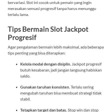
bervariasi. Slot ini cocok untuk pemain yang ingin
merasakan sensasi progresif tanpa harus menunggu
terlalu lama.
Tips Bermain Slot Jackpot
Progresif
Agar pengalaman bermain lebih maksimal, ada beberapa
tips penting yang bisa diterapkan:
Kelola modal dengan disiplin.
Jackpot progresif
butuh kesabaran, jadi jangan langsung habiskan
saldo.
Gunakan taruhan konsisten.
Terlalu sering
mengubah taruhan bisa membuat strategi tidak
stabil.
Tetapkan target dan batas.
Stop win dan stop