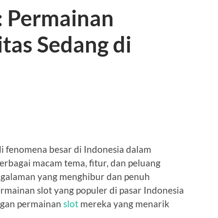
: Permainan
itas Sedang di
di fenomena besar di Indonesia dalam
erbagai macam tema, fitur, dan peluang
ngalaman yang menghibur dan penuh
rmainan slot yang populer di pasar Indonesia
engan permainan
slot
mereka yang menarik