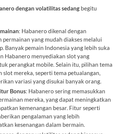
anero dengan volatilitas sedang
begitu
rmainan
: Habanero dikenal dengan
permainan yang mudah diakses melalui
p. Banyak pemain Indonesia yang lebih suka
an Habanero menyediakan slot yang
uk perangkat mobile. Selain itu, pilihan tema
 slot mereka, seperti tema petualangan,
ikan variasi yang disukai banyak orang.
tur Bonus
: Habanero sering memasukkan
permainan mereka, yang dapat meningkatkan
atkan kemenangan besar. Fitur seperti
mberikan pengalaman yang lebih
tkan kesenangan dalam bermain.