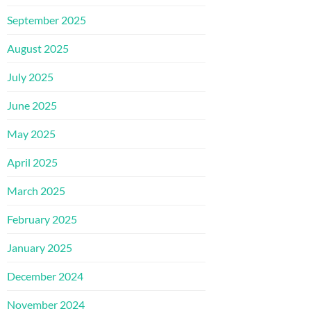
September 2025
August 2025
July 2025
June 2025
May 2025
April 2025
March 2025
February 2025
January 2025
December 2024
November 2024