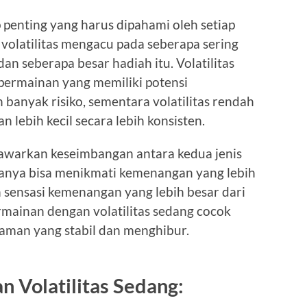
p penting yang harus dipahami oleh setiap
 volatilitas mengacu pada seberapa sering
 seberapa besar hadiah itu. Volatilitas
n permainan yang memiliki potensi
 banyak risiko, sementara volatilitas rendah
ebih kecil secara lebih konsisten.
warkan keseimbangan antara kedua jenis
 hanya bisa menikmati kemenangan yang lebih
n sensasi kemenangan yang lebih besar dari
rmainan dengan volatilitas sedang cocok
aman yang stabil dan menghibur.
n Volatilitas Sedang: