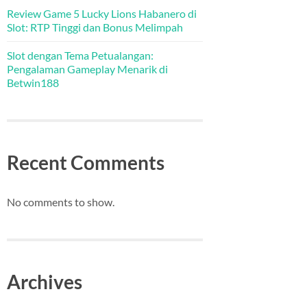
Review Game 5 Lucky Lions Habanero di
Slot: RTP Tinggi dan Bonus Melimpah
Slot dengan Tema Petualangan:
Pengalaman Gameplay Menarik di
Betwin188
Recent Comments
No comments to show.
Archives