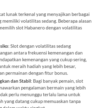
at lunak terkenal yang menyajikan berbagai
 memiliki volatilitas sedang. Beberapa alasan
emilih slot Habanero dengan volatilitas
siko
: Slot dengan volatilitas sedang
angan antara frekuensi kemenangan dan
endapatkan kemenangan yang cukup sering,
 untuk meraih hadiah yang lebih besar,
n permainan dengan fitur bonus.
kan dan Stabil
: Bagi banyak pemain, slot
menawarkan pengalaman bermain yang lebih
idak perlu menunggu terlalu lama untuk
ah yang datang cukup memuaskan tanpa
g dalam waktu singkat.