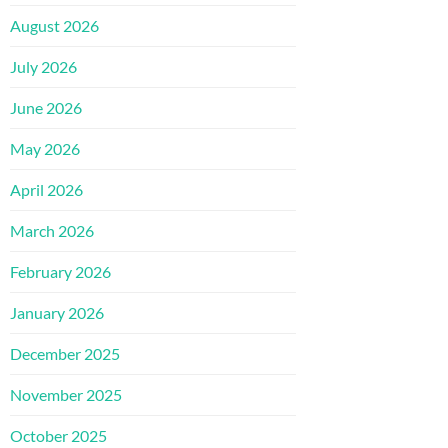
August 2026
July 2026
June 2026
May 2026
April 2026
March 2026
February 2026
January 2026
December 2025
November 2025
October 2025