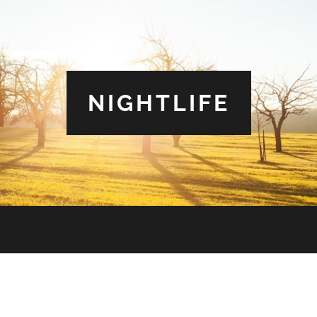
NIGHTLIFE