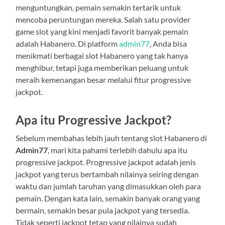
menguntungkan, pemain semakin tertarik untuk
mencoba peruntungan mereka. Salah satu provider
game slot yang kini menjadi favorit banyak pemain
adalah Habanero. Di platform
admin77
, Anda bisa
menikmati berbagai slot Habanero yang tak hanya
menghibur, tetapi juga memberikan peluang untuk
meraih kemenangan besar melalui fitur progressive
jackpot.
Apa itu Progressive Jackpot?
Sebelum membahas lebih jauh tentang slot Habanero di
Admin77
, mari kita pahami terlebih dahulu apa itu
progressive jackpot. Progressive jackpot adalah jenis
jackpot yang terus bertambah nilainya seiring dengan
waktu dan jumlah taruhan yang dimasukkan oleh para
pemain. Dengan kata lain, semakin banyak orang yang
bermain, semakin besar pula jackpot yang tersedia.
Tidak seperti jackpot tetap yang nilainya sudah