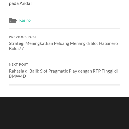
pada Anda!
Kasino
PREVIOUS POST
Strategi Meningkatkan Peluang Menang di Slot Habanero
Buka77
NEXT POST
Rahasia di Balik Slot Pragmatic Play dengan RTP Tinggi di
BMW4D