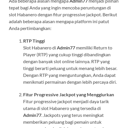
Ada beberapa alasan mengapa
Admin77
menjadi pilihan
tepat bagi Anda yang ingin mencoba peruntungan di
slot Habanero dengan fitur progressive jackpot. Berikut
adalah beberapa alasan mengapa platform ini patut
Anda pertimbangkan:
RTP Tinggi
Slot Habanero di
Admin77
memiliki Return to
Player (RTP) yang cukup tinggi dibandingkan
dengan banyak slot online lainnya. RTP yang
tinggi berarti peluang untuk menang lebih besar.
Dengan RTP yang menguntungkan, Anda dapat
menikmati permainan dengan lebih percaya diri.
Fitur Progressive Jackpot yang Menggiurkan
Fitur progressive jackpot menjadi daya tarik
utama di slot Habanero yang tersedia di
Admin77
. Jackpots yang terus meningkat
memberikan peluang bagi pemain untuk