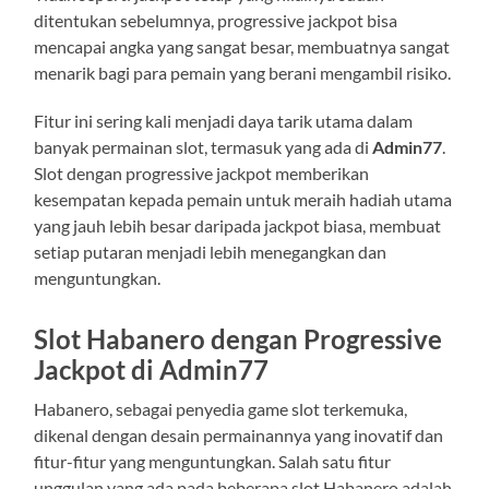
ditentukan sebelumnya, progressive jackpot bisa
mencapai angka yang sangat besar, membuatnya sangat
menarik bagi para pemain yang berani mengambil risiko.
Fitur ini sering kali menjadi daya tarik utama dalam
banyak permainan slot, termasuk yang ada di
Admin77
.
Slot dengan progressive jackpot memberikan
kesempatan kepada pemain untuk meraih hadiah utama
yang jauh lebih besar daripada jackpot biasa, membuat
setiap putaran menjadi lebih menegangkan dan
menguntungkan.
Slot Habanero dengan Progressive
Jackpot di Admin77
Habanero, sebagai penyedia game slot terkemuka,
dikenal dengan desain permainannya yang inovatif dan
fitur-fitur yang menguntungkan. Salah satu fitur
unggulan yang ada pada beberapa slot Habanero adalah