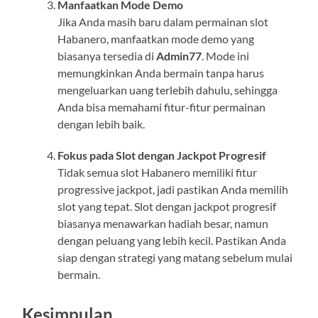
Manfaatkan Mode Demo
Jika Anda masih baru dalam permainan slot
Habanero, manfaatkan mode demo yang
biasanya tersedia di
Admin77
. Mode ini
memungkinkan Anda bermain tanpa harus
mengeluarkan uang terlebih dahulu, sehingga
Anda bisa memahami fitur-fitur permainan
dengan lebih baik.
Fokus pada Slot dengan Jackpot Progresif
Tidak semua slot Habanero memiliki fitur
progressive jackpot, jadi pastikan Anda memilih
slot yang tepat. Slot dengan jackpot progresif
biasanya menawarkan hadiah besar, namun
dengan peluang yang lebih kecil. Pastikan Anda
siap dengan strategi yang matang sebelum mulai
bermain.
Kesimpulan