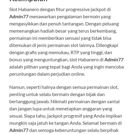
Slot Habanero dengan fitur progressive jackpot di
Admin77
menawarkan pengalaman bermain yang
mengasyikkan dan penuh tantangan. Dengan peluang
memenangkan hadiah besar yang terus berkembang,
permainan ini memberikan sensasi yang tidak bisa
ditemukan di jenis permainan slot lainnya. Dilengkapi
dengan grafis yang memukau, RTP yang tinggi, dan
bonus yang menguntungkan, slot Habanero di
Admin77
adalah pilihan yang tepat bagi Anda yang ingin mencoba
peruntungan dalam perjudian online.
Namun, seperti halnya dengan semua permainan slot,
penting untuk selalu bermain dengan bijak dan
bertanggung jawab. Nikmati permainan dengan santai
dan jangan lupa untuk menetapkan anggaran yang
sesuai. Siapa tahu, jackpot progresif yang Anda impikan
mungkin saja jatuh ke tangan Anda. Selamat bermain di
Admin77
dan semoga keberuntungan selalu berpihak