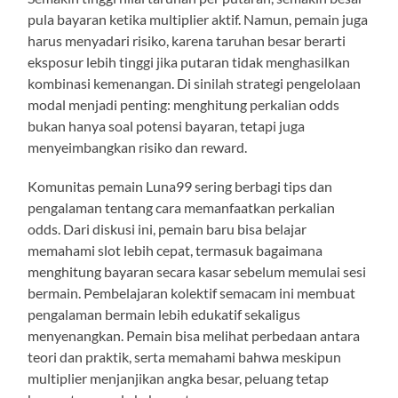
pula bayaran ketika multiplier aktif. Namun, pemain juga
harus menyadari risiko, karena taruhan besar berarti
eksposur lebih tinggi jika putaran tidak menghasilkan
kombinasi kemenangan. Di sinilah strategi pengelolaan
modal menjadi penting: menghitung perkalian odds
bukan hanya soal potensi bayaran, tetapi juga
menyeimbangkan risiko dan reward.
Komunitas pemain Luna99 sering berbagi tips dan
pengalaman tentang cara memanfaatkan perkalian
odds. Dari diskusi ini, pemain baru bisa belajar
memahami slot lebih cepat, termasuk bagaimana
menghitung bayaran secara kasar sebelum memulai sesi
bermain. Pembelajaran kolektif semacam ini membuat
pengalaman bermain lebih edukatif sekaligus
menyenangkan. Pemain bisa melihat perbedaan antara
teori dan praktik, serta memahami bahwa meskipun
multiplier menjanjikan angka besar, peluang tetap