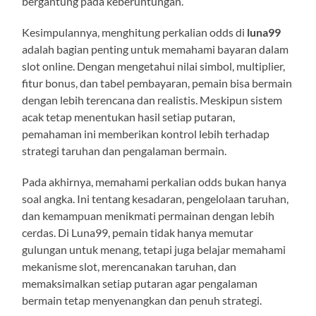
bergantung pada keberuntungan.
Kesimpulannya, menghitung perkalian odds di
luna99
adalah bagian penting untuk memahami bayaran dalam
slot online. Dengan mengetahui nilai simbol, multiplier,
fitur bonus, dan tabel pembayaran, pemain bisa bermain
dengan lebih terencana dan realistis. Meskipun sistem
acak tetap menentukan hasil setiap putaran,
pemahaman ini memberikan kontrol lebih terhadap
strategi taruhan dan pengalaman bermain.
Pada akhirnya, memahami perkalian odds bukan hanya
soal angka. Ini tentang kesadaran, pengelolaan taruhan,
dan kemampuan menikmati permainan dengan lebih
cerdas. Di Luna99, pemain tidak hanya memutar
gulungan untuk menang, tetapi juga belajar memahami
mekanisme slot, merencanakan taruhan, dan
memaksimalkan setiap putaran agar pengalaman
bermain tetap menyenangkan dan penuh strategi.