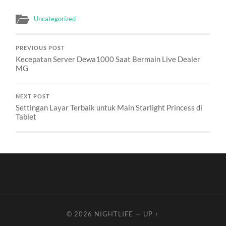
Uncategorized
PREVIOUS POST
Kecepatan Server Dewa1000 Saat Bermain Live Dealer
MG
NEXT POST
Settingan Layar Terbaik untuk Main Starlight Princess di
Tablet
© 2026
NIGHTLIFE
—
UP ↑