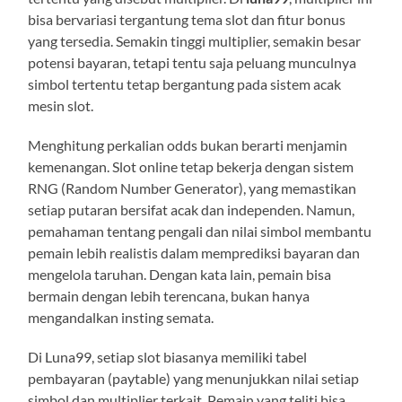
bisa bervariasi tergantung tema slot dan fitur bonus
yang tersedia. Semakin tinggi multiplier, semakin besar
potensi bayaran, tetapi tentu saja peluang munculnya
simbol tertentu tetap bergantung pada sistem acak
mesin slot.
Menghitung perkalian odds bukan berarti menjamin
kemenangan. Slot online tetap bekerja dengan sistem
RNG (Random Number Generator), yang memastikan
setiap putaran bersifat acak dan independen. Namun,
pemahaman tentang pengali dan nilai simbol membantu
pemain lebih realistis dalam memprediksi bayaran dan
mengelola taruhan. Dengan kata lain, pemain bisa
bermain dengan lebih terencana, bukan hanya
mengandalkan insting semata.
Di Luna99, setiap slot biasanya memiliki tabel
pembayaran (paytable) yang menunjukkan nilai setiap
simbol dan multiplier terkait. Pemain yang teliti bisa