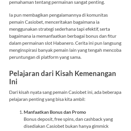
pemahaman tentang permainan sangat penting.
Ia pun membagikan pengalamannya di komunitas
pemain Casiobet, menceritakan bagaimana ia
menggunakan strategi sederhana tapi efektif, serta
bagaimana ia memanfaatkan berbagai bonus dan fitur
dalam permainan slot Habanero. Cerita ini pun langsung
menginspirasi banyak pemain lain yang tengah mencoba
peruntungan di platform yang sama.
Pelajaran dari Kisah Kemenangan
Ini
Dari kisah nyata sang pemain Casiobet ini, ada beberapa
pelajaran penting yang bisa kita ambil:
Manfaatkan Bonus dan Promo
Bonus deposit, free spins, dan cashback yang
disediakan Casiobet bukan hanya gimmick