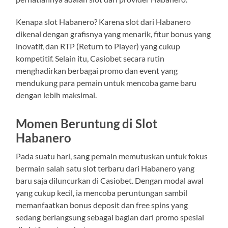
Kenapa slot Habanero? Karena slot dari Habanero
dikenal dengan grafisnya yang menarik, fitur bonus yang
inovatif, dan RTP (Return to Player) yang cukup
kompetitif. Selain itu, Casiobet secara rutin
menghadirkan berbagai promo dan event yang
mendukung para pemain untuk mencoba game baru
dengan lebih maksimal.
Momen Beruntung di Slot
Habanero
Pada suatu hari, sang pemain memutuskan untuk fokus
bermain salah satu slot terbaru dari Habanero yang
baru saja diluncurkan di Casiobet. Dengan modal awal
yang cukup kecil, ia mencoba peruntungan sambil
memanfaatkan bonus deposit dan free spins yang
sedang berlangsung sebagai bagian dari promo spesial