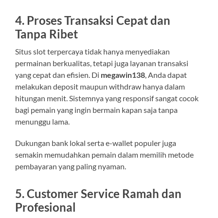
4. Proses Transaksi Cepat dan
Tanpa Ribet
Situs slot terpercaya tidak hanya menyediakan
permainan berkualitas, tetapi juga layanan transaksi
yang cepat dan efisien. Di
megawin138
, Anda dapat
melakukan deposit maupun withdraw hanya dalam
hitungan menit. Sistemnya yang responsif sangat cocok
bagi pemain yang ingin bermain kapan saja tanpa
menunggu lama.
Dukungan bank lokal serta e-wallet populer juga
semakin memudahkan pemain dalam memilih metode
pembayaran yang paling nyaman.
5. Customer Service Ramah dan
Profesional