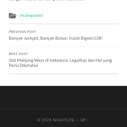
Uncategorized
PREVIOUS POST
Banyak Jackpot, Banyak Bonus: Itulah Bigwin138!
NEXT POST
Slot Mahjong Ways di Indonesia: Legalitas dan Hal yang
Perlu Diketahui
© 2026
NIGHTLIFE
—
UP ↑