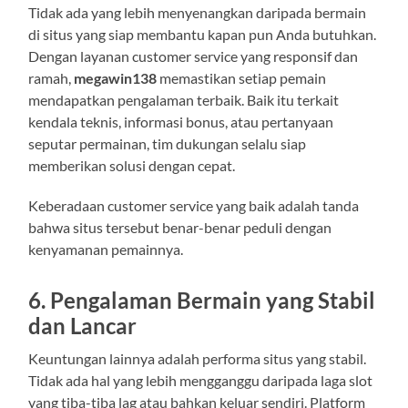
Tidak ada yang lebih menyenangkan daripada bermain
di situs yang siap membantu kapan pun Anda butuhkan.
Dengan layanan customer service yang responsif dan
ramah,
megawin138
memastikan setiap pemain
mendapatkan pengalaman terbaik. Baik itu terkait
kendala teknis, informasi bonus, atau pertanyaan
seputar permainan, tim dukungan selalu siap
memberikan solusi dengan cepat.
Keberadaan customer service yang baik adalah tanda
bahwa situs tersebut benar-benar peduli dengan
kenyamanan pemainnya.
6. Pengalaman Bermain yang Stabil
dan Lancar
Keuntungan lainnya adalah performa situs yang stabil.
Tidak ada hal yang lebih mengganggu daripada laga slot
yang tiba-tiba lag atau bahkan keluar sendiri. Platform