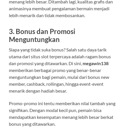
menang lebih besar. Ditambah lagi, kualitas grafis dan
animasinya membuat pengalaman bermain menjadi
lebih menarik dan tidak membosankan.
3. Bonus dan Promosi
Menguntungkan
Siapa yang tidak suka bonus? Salah satu daya tarik
utama dari situs slot terpercaya adalah ragam bonus
dan promosi yang ditawarkan. Di sini,
megawin138
memberikan berbagai promo yang benar-benar
menguntungkan bagi pemain, mulai dari bonus new
member, cashback, rollingan, hingga event-event
menarik dengan hadiah besar.
Promo-promo ini tentu memberikan nilai tambah yang
signifikan. Dengan modal kecil pun, pemain bisa
mendapatkan kesempatan menang lebih besar berkat
bonus yang ditawarkan.