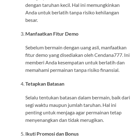
dengan taruhan kecil. Hal ini memungkinkan
Anda untuk berlatih tanpa risiko kehilangan
besar.
Manfaatkan Fitur Demo
Sebelum bermain dengan uang asli, manfaatkan
fitur demo yang disediakan oleh Cendana777. Ini
memberi Anda kesempatan untuk berlatih dan
memahami permainan tanpa risiko finansial.
Tetapkan Batasan
Selalu tentukan batasan dalam bermain, baik dari
segi waktu maupun jumlah taruhan. Hal ini
penting untuk menjaga agar permainan tetap
menyenangkan dan tidak merugikan.
Ikuti Promosi dan Bonus