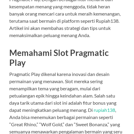
kesempatan menang yang menggoda, tidak heran
banyak orang mencari cara untuk meraih kemenangan,
terutama saat bermain di platform seperti Rupiah138.
Artikel ini akan membahas strategi dan tips untuk
memaksimalkan peluang menang Anda.
Memahami Slot Pragmatic
Play
Pragmatic Play dikenal karena inovasi dan desain
permainan yang menawan. Slot mereka sering
menampilkan tema yang beragam, mulai dari
petualangan epik hingga keindahan alam. Salah satu
daya tarik utama dari slot ini adalah fitur bonus yang
dapat meningkatkan peluang menang. Di
rupiah138
,
Anda bisa menemukan berbagai permainan seperti
“Great Rhino,” “Wolf Gold,” dan “Sweet Bonanza,” yang
semuanya menawarkan pengalaman bermain yang seru