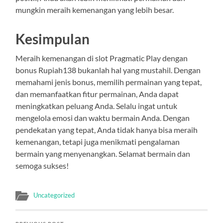
mungkin meraih kemenangan yang lebih besar.
Kesimpulan
Meraih kemenangan di slot Pragmatic Play dengan
bonus Rupiah138 bukanlah hal yang mustahil. Dengan
memahami jenis bonus, memilih permainan yang tepat,
dan memanfaatkan fitur permainan, Anda dapat
meningkatkan peluang Anda. Selalu ingat untuk
mengelola emosi dan waktu bermain Anda. Dengan
pendekatan yang tepat, Anda tidak hanya bisa meraih
kemenangan, tetapi juga menikmati pengalaman
bermain yang menyenangkan. Selamat bermain dan
semoga sukses!
Uncategorized