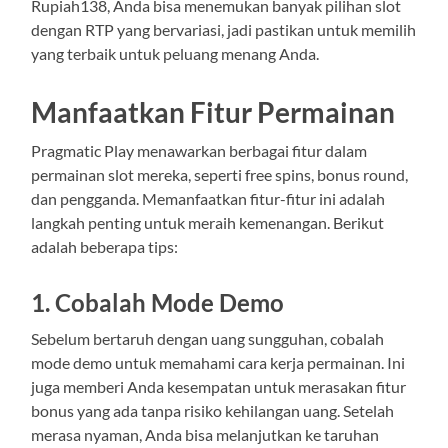
Rupiah138, Anda bisa menemukan banyak pilihan slot
dengan RTP yang bervariasi, jadi pastikan untuk memilih
yang terbaik untuk peluang menang Anda.
Manfaatkan Fitur Permainan
Pragmatic Play menawarkan berbagai fitur dalam
permainan slot mereka, seperti free spins, bonus round,
dan pengganda. Memanfaatkan fitur-fitur ini adalah
langkah penting untuk meraih kemenangan. Berikut
adalah beberapa tips:
1. Cobalah Mode Demo
Sebelum bertaruh dengan uang sungguhan, cobalah
mode demo untuk memahami cara kerja permainan. Ini
juga memberi Anda kesempatan untuk merasakan fitur
bonus yang ada tanpa risiko kehilangan uang. Setelah
merasa nyaman, Anda bisa melanjutkan ke taruhan