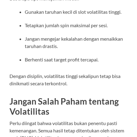
Gunakan taruhan kecil di slot volatilitas tinggi.
Tetapkan jumlah spin maksimal per sesi.
Jangan mengejar kekalahan dengan menaikkan
taruhan drastis.
Berhenti saat target profit tercapai.
Dengan disiplin, volatilitas tinggi sekalipun tetap bisa
dinikmati secara terkontrol.
Jangan Salah Paham tentang
Volatilitas
Perlu diingat bahwa volatilitas bukan penentu pasti
kemenangan. Semua hasil tetap ditentukan oleh sistem