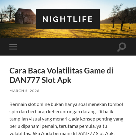
NIGHTLIFE
Toggle
Toggle
search
mobile
field
menu
Cara Baca Volatilitas Game di
DAN777 Slot Apk
MARCH 5, 2026
Bermain slot online bukan hanya soal menekan tombol
spin dan berharap keberuntungan datang. Di balik
tampilan visual yang menarik, ada konsep penting yang
perlu dipahami pemain, terutama pemula, yaitu
volatilitas. Jika Anda bermain di DAN777 Slot Apk,