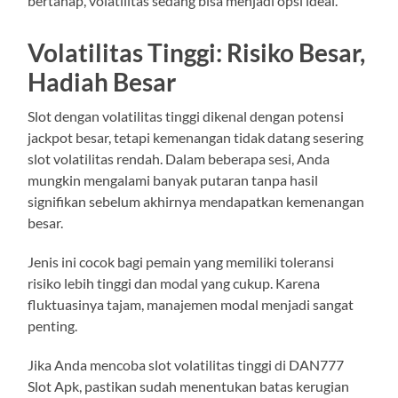
bertahap, volatilitas sedang bisa menjadi opsi ideal.
Volatilitas Tinggi: Risiko Besar,
Hadiah Besar
Slot dengan volatilitas tinggi dikenal dengan potensi
jackpot besar, tetapi kemenangan tidak datang sesering
slot volatilitas rendah. Dalam beberapa sesi, Anda
mungkin mengalami banyak putaran tanpa hasil
signifikan sebelum akhirnya mendapatkan kemenangan
besar.
Jenis ini cocok bagi pemain yang memiliki toleransi
risiko lebih tinggi dan modal yang cukup. Karena
fluktuasinya tajam, manajemen modal menjadi sangat
penting.
Jika Anda mencoba slot volatilitas tinggi di DAN777
Slot Apk, pastikan sudah menentukan batas kerugian