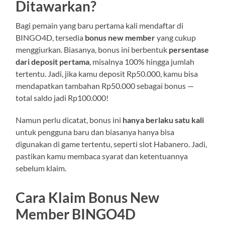
Ditawarkan?
Bagi pemain yang baru pertama kali mendaftar di
BINGO4D, tersedia
bonus new member
yang cukup
menggiurkan. Biasanya, bonus ini berbentuk
persentase
dari deposit pertama
, misalnya 100% hingga jumlah
tertentu. Jadi, jika kamu deposit Rp50.000, kamu bisa
mendapatkan tambahan Rp50.000 sebagai bonus —
total saldo jadi Rp100.000!
Namun perlu dicatat, bonus ini
hanya berlaku satu kali
untuk pengguna baru dan biasanya hanya bisa
digunakan di game tertentu, seperti slot Habanero. Jadi,
pastikan kamu membaca syarat dan ketentuannya
sebelum klaim.
Cara Klaim Bonus New
Member BINGO4D